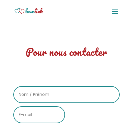
Pour nous contacter