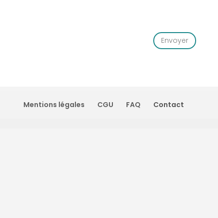
Envoyer
Mentions légales
CGU
FAQ
Contact